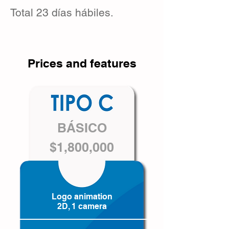
Total 23 días hábiles.
Prices and features
BÁSICO
$1,800,000
Logo animation
2D, 1 camera