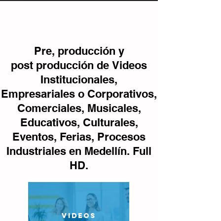
Pre, producción y
post producción de Videos
Institucionales,
Empresariales o Corporativos,
Comerciales, Musicales,
Educativos, Culturales,
Eventos, Ferias, Procesos
Industriales en Medellín. Full
HD.
VIDEOS