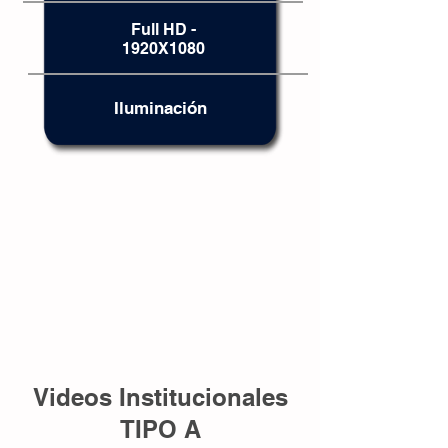
Full HD -
1920X1080
Iluminación
Videos Institucionales
TIPO A