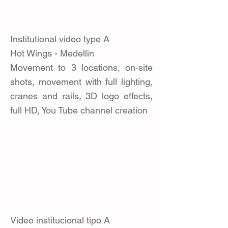
Institutional video type A
Hot Wings - Medellin
Movement to 3 locations, on-site
shots, movement with full lighting,
cranes and rails, 3D logo effects,
full HD, You Tube channel creation
Video institucional tipo A