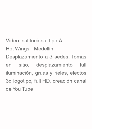
Video institucional tipo A
Hot Wings - Medellín
Desplazamiento a 3 sedes, Tomas
en sitio, desplazamiento full
iluminación, gruas y rieles, efectos
3d logotipo, full HD, creación canal
de You Tube