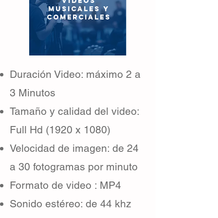
VIDEOS
MUSICALES Y
COMERCIALES
Duración Video: máximo 2 a
3 Minutos
Tamaño y calidad del video:
Full Hd (1920 x 1080)
Velocidad de imagen: de 24
a 30 fotogramas por minuto
Formato de video : MP4
Sonido estéreo: de 44 khz