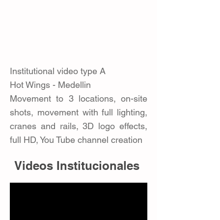
Institutional video type A
Hot Wings - Medellin
Movement to 3 locations, on-site
shots, movement with full lighting,
cranes and rails, 3D logo effects,
full HD, You Tube channel creation
Videos Institucionales