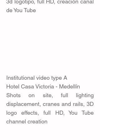
3d logotipo, full HD, creación canal
de You Tube
Institutional video type A
Hotel Casa Victoria - Medellín
Shots on site, full lighting
displacement, cranes and rails, 3D
logo effects, full HD, You Tube
channel creation