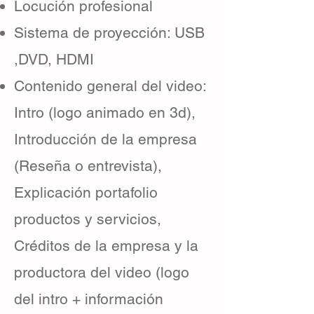
Locución profesional
Sistema de proyección: USB
,DVD, HDMI
Contenido general del video:
Intro (logo animado en 3d),
Introducción de la empresa
(Reseña o entrevista),
Explicación portafolio
productos y servicios,
Créditos de la empresa y la
productora del video (logo
del intro + información