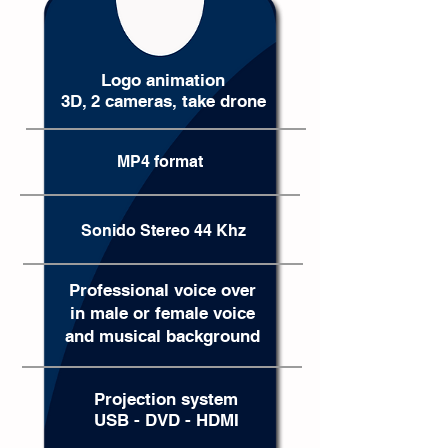
Logo animation
3D, 2 cameras, take drone
MP4 format
Sonido Stereo 44 Khz
Professional voice over
in male or female voice
and musical background
Projection system
USB - DVD - HDMI