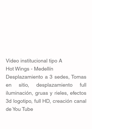
Video institucional tipo A
Hot Wings - Medellín
Desplazamiento a 3 sedes, Tomas
en sitio, desplazamiento full
iluminación, gruas y rieles, efectos
3d logotipo, full HD, creación canal
de You Tube