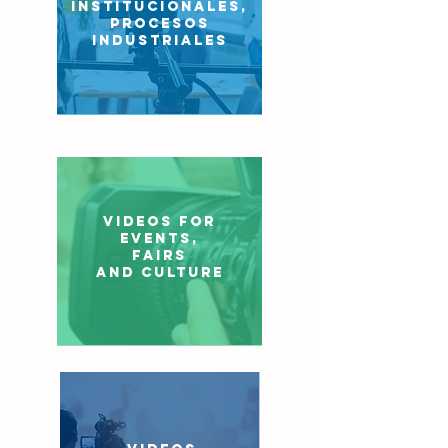
INSTITUCIONALES,
procesos
industriales
VIDEOS FOR
EVENTS,
FAIRS
AND CULTURE