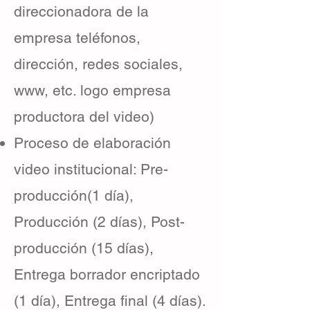
direccionadora de la
empresa teléfonos,
dirección, redes sociales,
www, etc. logo empresa
productora del video)
Proceso de elaboración
video institucional: Pre-
producción(1 día),
Producción (2 días), Post-
producción (15 días),
Entrega borrador encriptado
(1 día), Entrega final (4 días).