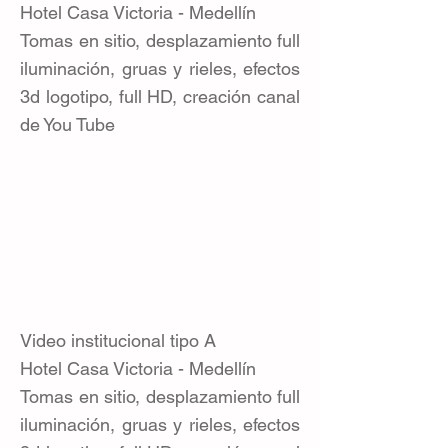
Hotel Casa Victoria - Medellín
Tomas en sitio, desplazamiento full
iluminación, gruas y rieles, efectos
3d logotipo, full HD, creación canal
de You Tube
Video institucional tipo A
Hotel Casa Victoria - Medellín
Tomas en sitio, desplazamiento full
iluminación, gruas y rieles, efectos