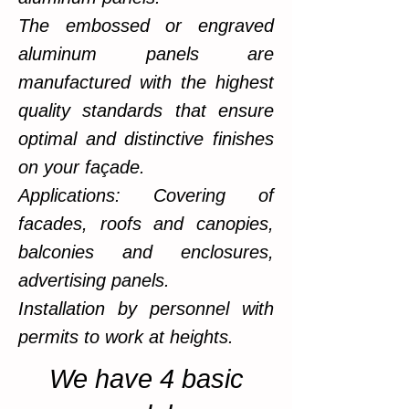
The embossed or engraved
aluminum panels are
manufactured with the highest
quality standards that ensure
optimal and distinctive finishes
on your façade.
Applications: Covering of
facades, roofs and canopies,
balconies and enclosures,
advertising panels.
Installation by personnel with
permits to work at heights.
We have 4 basic