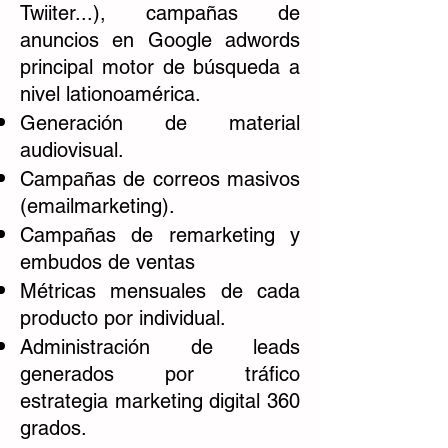
Twiiter...), campañas de
anuncios en Google adwords
principal motor de búsqueda a
nivel lationoamérica.
Generación de material
audiovisual.
Campañas de correos masivos
(emailmarketing).
Campañas de remarketing y
embudos de ventas
Métricas mensuales de cada
producto por individual.
Administración de leads
generados por tráfico
estrategia marketing digital 360
grados.