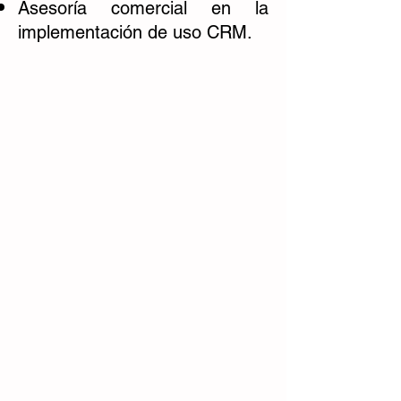
Asesoría comercial en la
implementación de uso CRM.