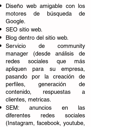
Diseño web amigable con los
motores de búsqueda de
Google.
SEO sitio web.
Blog dentro del sitio web.
Servicio de community
manager (desde análisis de
redes sociales que más
apliquen para su empresa,
pasando por la creación de
perfiles, generación de
contenido, respuestas a
clientes, metricas.
SEM: anuncios en las
diferentes redes sociales
(Instagram, facebook, youtube,