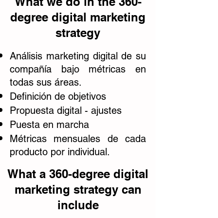
What we do in the 360-
degree digital marketing
strategy
Análisis marketing digital de su
compañía bajo métricas en
todas sus áreas.
Definición de objetivos
Propuesta digital - ajustes
Puesta en marcha
Métricas mensuales de cada
producto por individual.
What a 360-degree digital
marketing strategy can
include