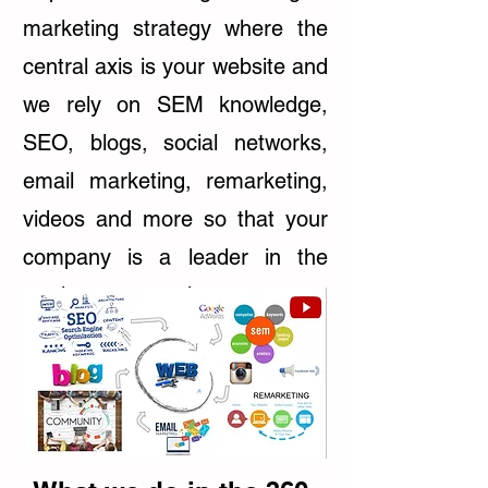
marketing strategy where the
central axis is your website and
we rely on SEM knowledge,
SEO, blogs, social networks,
email marketing, remarketing,
videos and more so that your
company is a leader in the
market segment it operates. .