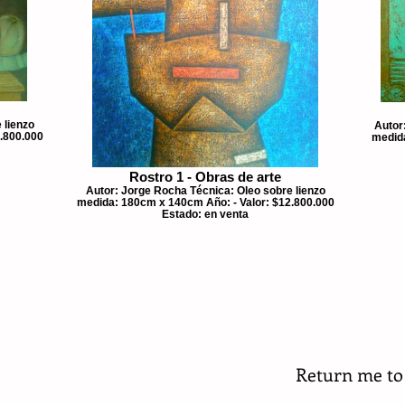
 lienzo
Autor
.800.000
medida
Rostro 1 - Obras de arte
Autor: Jorge Rocha Técnica: Oleo sobre lienzo
medida: 180cm x 140cm Año: - Valor: $12.800.000
Estado: en venta
Return me to