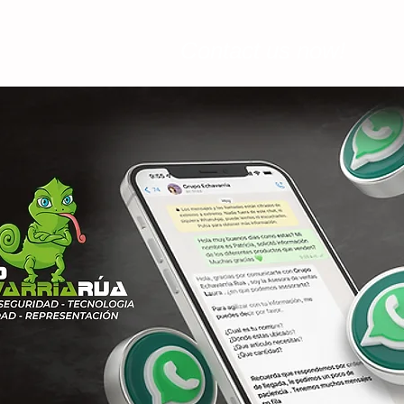
Contact us now!