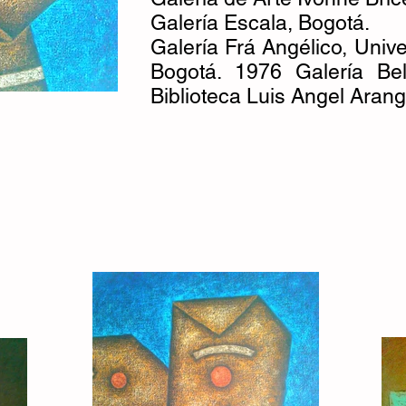
Galería Escala, Bogotá.
Galería Frá Angélico, Univ
Bogotá. 1976 Galería Be
Biblioteca Luis Angel Aran