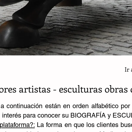
Ir
ores artistas - esculturas obras 
a continuación están en orden alfabético por
 su interés para conocer su BIOGRAFÍA y ES
plataforma?:
La forma en que los clientes bus