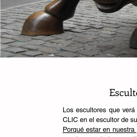
Escult
Los escultores que verá 
CLIC en el escultor de
Porqué estar en nuestra 