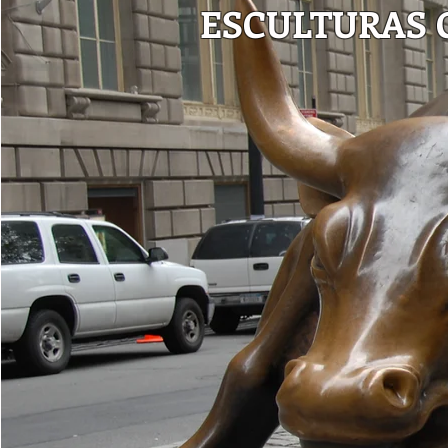
ESCULTURAS O