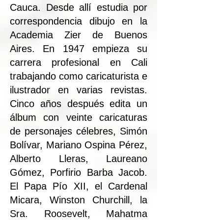
Cauca. Desde allí estudia por
correspondencia dibujo en la
Academia Zier de Buenos
Aires. En 1947 empieza su
carrera profesional en Cali
trabajando como caricaturista e
ilustrador en varias revistas.
Cinco años después edita un
álbum con veinte caricaturas
de personajes célebres, Simón
Bolívar, Mariano Ospina Pérez,
Alberto Lleras, Laureano
Gómez, Porfirio Barba Jacob.
El Papa Pío XII, el Cardenal
Micara, Winston Churchill, la
Sra. Roosevelt, Mahatma