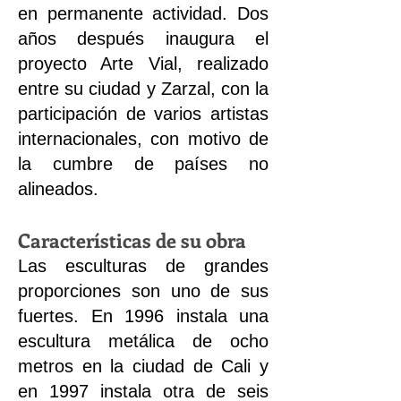
en permanente actividad. Dos
años después inaugura el
proyecto Arte Vial, realizado
entre su ciudad y Zarzal, con la
participación de varios artistas
internacionales, con motivo de
la cumbre de países no
alineados.
Características de su obra
Las esculturas de grandes
proporciones son uno de sus
fuertes. En 1996 instala una
escultura metálica de ocho
metros en la ciudad de Cali y
en 1997 instala otra de seis