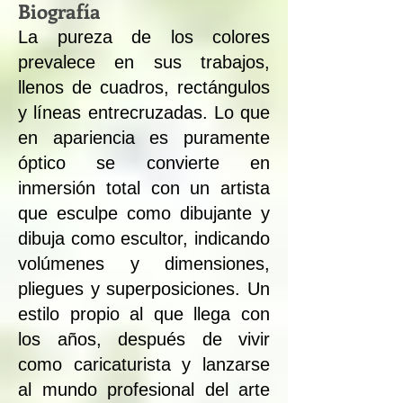
Biografía
La pureza de los colores
prevalece en sus trabajos,
llenos de cuadros, rectángulos
y líneas entrecruzadas. Lo que
en apariencia es puramente
óptico se convierte en
inmersión total con un artista
que esculpe como dibujante y
dibuja como escultor, indicando
volúmenes y dimensiones,
pliegues y superposiciones. Un
estilo propio al que llega con
los años, después de vivir
como caricaturista y lanzarse
al mundo profesional del arte