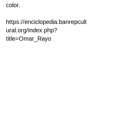
color.
https://enciclopedia.banrepcult
ural.org/index.php?
title=Omar_Rayo