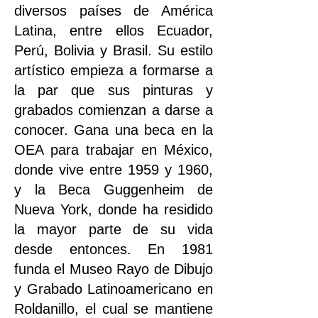
diversos países de América
Latina, entre ellos Ecuador,
Perú, Bolivia y Brasil. Su estilo
artístico empieza a formarse a
la par que sus pinturas y
grabados comienzan a darse a
conocer. Gana una beca en la
OEA para trabajar en México,
donde vive entre 1959 y 1960,
y la Beca Guggenheim de
Nueva York, donde ha residido
la mayor parte de su vida
desde entonces. En 1981
funda el Museo Rayo de Dibujo
y Grabado Latinoamericano en
Roldanillo, el cual se mantiene