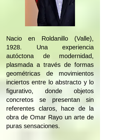
Nacio en Roldanillo (Valle),
1928. Una experiencia
autóctona de modernidad,
plasmada a través de formas
geométricas de movimientos
inciertos entre lo abstracto y lo
figurativo, donde objetos
concretos se presentan sin
referentes claros, hace de la
obra de Omar Rayo un arte de
puras sensaciones.