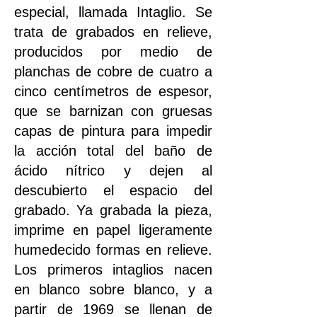
especial, llamada Intaglio. Se
trata de grabados en relieve,
producidos por medio de
planchas de cobre de cuatro a
cinco centímetros de espesor,
que se barnizan con gruesas
capas de pintura para impedir
la acción total del baño de
ácido nítrico y dejen al
descubierto el espacio del
grabado. Ya grabada la pieza,
imprime en papel ligeramente
humedecido formas en relieve.
Los primeros intaglios nacen
en blanco sobre blanco, y a
partir de 1969 se llenan de