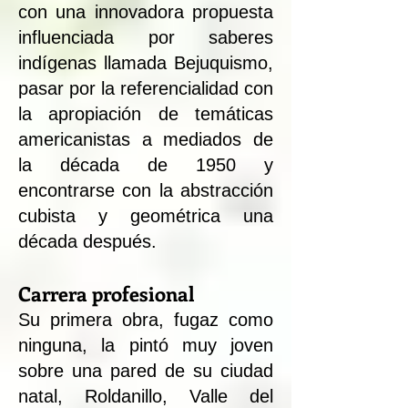
con una innovadora propuesta
influenciada por saberes
indígenas llamada Bejuquismo,
pasar por la referencialidad con
la apropiación de temáticas
americanistas a mediados de
la década de 1950 y
encontrarse con la abstracción
cubista y geométrica una
década después.
Carrera profesional
Su primera obra, fugaz como
ninguna, la pintó muy joven
sobre una pared de su ciudad
natal, Roldanillo, Valle del