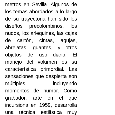
metros en Sevilla. Algunos de
los temas abordados a lo largo
de su trayectoria han sido los
diseños precolombinos, los
nudos, los arlequines, las cajas
de cartón, cintas, agujas,
abrelatas, guantes, y otros
objetos de uso diario. El
manejo del volumen es su
característica primordial. Las
sensaciones que despierta son
múltiples, incluyendo
momentos de humor. Como
grabador, arte en el que
incursiona en 1959, desarrolla
una técnica estilística muy