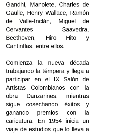
Gandhi, Manolete, Charles de
Gaulle, Henry Wallace, Ramón
de Valle-Inclán, Miguel de
Cervantes Saavedra,
Beethoven, Hiro Hito y
Cantinflas, entre ellos.
Comienza la nueva década
trabajando la témpera y llega a
participar en el IX Salón de
Artistas Colombianos con la
obra Danzarines, mientras
sigue cosechando éxitos y
ganando premios con la
caricatura. En 1954 inicia un
viaje de estudios que lo lleva a