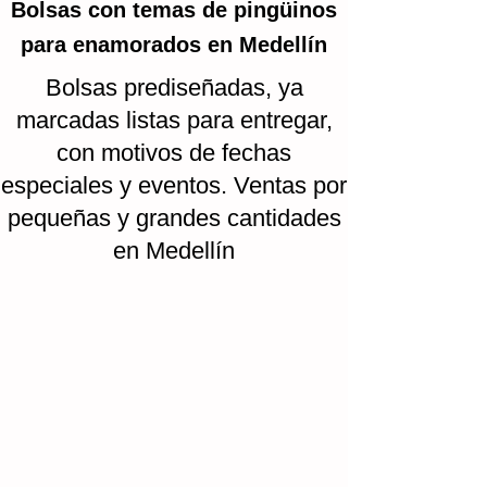
Bolsas con temas de pingüinos
para enamorados en Medellín
Bolsas prediseñadas, ya
marcadas listas para entregar,
con motivos de fechas
especiales y eventos. Ventas por
pequeñas y grandes cantidades
en Medellín