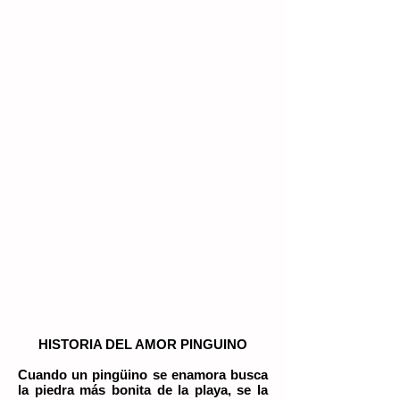
HISTORIA DEL AMOR PINGUINO
Cuando un pingüino se enamora busca
la piedra más bonita de la playa, se la