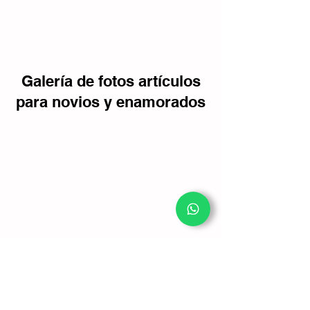
Galería de fotos artículos
para novios y enamorados