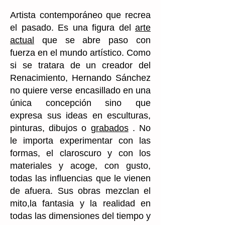
Artista contemporáneo que recrea
el pasado. Es una figura del
arte
actual
que se abre paso con
fuerza en el mundo artístico. Como
si se tratara de un creador del
Renacimiento, Hernando Sánchez
no quiere verse encasillado en una
única concepción sino que
expresa sus ideas en esculturas,
pinturas, dibujos o
grabados
. No
le importa experimentar con las
formas, el claroscuro y con los
materiales y acoge, con gusto,
todas las influencias que le vienen
de afuera. Sus obras mezclan el
mito,la fantasia y la realidad en
todas las dimensiones del tiempo y