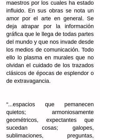
maestros por los cuales ha estado
influido. En sus obras se nota un
amor por el arte en general. Se
deja atrapar por la información
gráfica que le llega de todas partes
del mundo y que nos invade desde
los medios de comunicación. Todo
ello lo plasma en murales que no
olvidan el cuidado de los trazados
clásicos de épocas de esplendor o
de extravagancia.
"...espacios que pemanecen
quietos; armoniosamente
geométricos, expectantes que
sucedan cosas; galopes,
sublimaciones, preguntas,