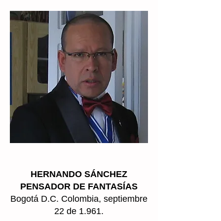
HERNANDO SÁNCHEZ
PENSADOR DE FANTASÍAS
Bogotá D.C. Colombia, septiembre
22 de 1.961.