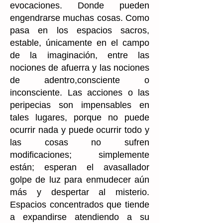
evocaciones. Donde pueden
engendrarse muchas cosas. Como
pasa en los espacios sacros,
estable, únicamente en el campo
de la imaginación, entre las
nociones de afuerra y las nociones
de adentro,consciente o
inconsciente. Las acciones o las
peripecias son impensables en
tales lugares, porque no puede
ocurrir nada y puede ocurrir todo y
las cosas no sufren
modificaciones; simplemente
están; esperan el avasallador
golpe de luz para enmudecer aún
más y despertar al misterio.
Espacios concentrados que tiende
a expandirse atendiendo a su