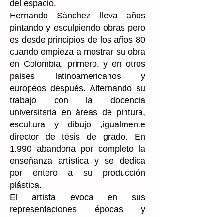
del espacio.
Hernando Sánchez lleva años
pintando y esculpiendo obras pero
es desde principios de los años 80
cuando empieza a mostrar su obra
en Colombia, primero, y en otros
paises latinoamericanos y
europeos después. Alternando su
trabajo con la docencia
universitaria en áreas de pintura,
escultura y
dibujo
,igualmente
director de tésis de grado. En
1.990 abandona por completo la
enseñanza artística y se dedica
por entero a su producción
plástica.
El artista evoca en sus
representaciones épocas y