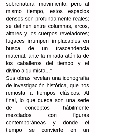
sobrenatural movimiento, pero al
mismo tiempo, estos espacios
densos son profundamente reales;
se definen entre columnas, arcos,
altares y los cuerpos reveladores;
fugaces irrumpen implacables en
busca de un trascendencia
material, ante la mirada atónita de
los caballeros del tiempo y el
divino alquimista..."
Sus obras revelan una iconografía
de investigación histórica, que nos
remosta a tiempos clásicos. Al
final, lo que queda son una serie
de conceptos hábilmente
mezclados con figuras
contemporáneas y donde el
tiempo se convierte en un