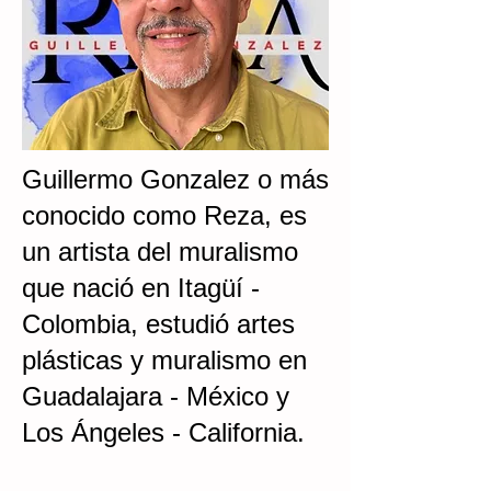
Guillermo Gonzalez o más
conocido como Reza, es
un artista del muralismo
que nació en Itagüí -
Colombia, estudió artes
plásticas y muralismo en
Guadalajara - México y
Los Ángeles - California.