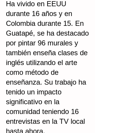
Ha vivido en EEUU
durante 16 años y en
Colombia durante 15. En
Guatapé, se ha destacado
por pintar 96 murales y
también enseña clases de
inglés utilizando el arte
como método de
enseñanza. Su trabajo ha
tenido un impacto
significativo en la
comunidad teniendo 16
entrevistas en la TV local
hasta ahora.