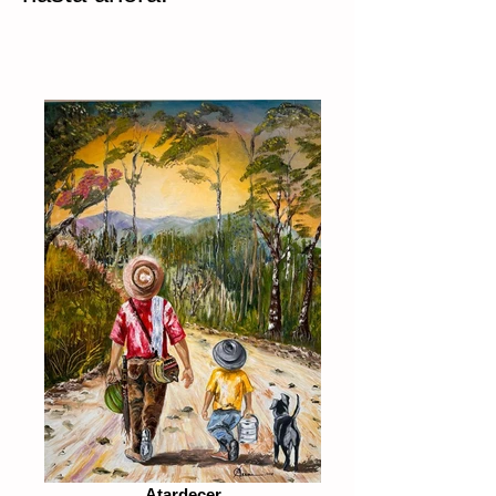
Atardecer