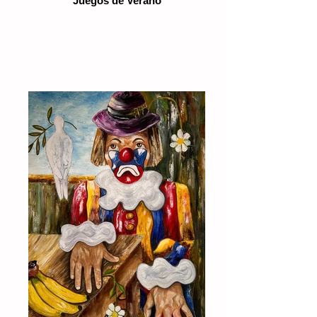
Juegos de Verano