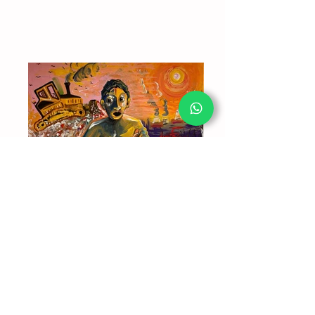
Herencia