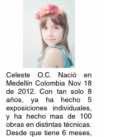
Celeste O.C. Nació en
Medellín Colombia Nov 18
de 2012. Con tan solo 8
años, ya ha hecho 5
exposiciones individuales,
y ha hecho mas de 100
obras en distintas técnicas.
Desde que tiene 6 meses,