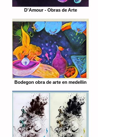
D'Amour - Obras de Arte
Bodegon obra de arte en medellin