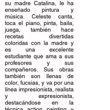
su madre Catalina, le ha
enseñado pintura y
música. Celeste canta,
toca el piano, pinta, baila,
juega, también hace
recetas divertidas
coloridas con la madre y
es una excelente
estudiante que ama a sus
profesores y sus
compañeros. Sus obras
también son llenas de
color, fucsias, y va por una
línea impresionista, realista
y expresionista,
destacándose en la
técnica action painting y