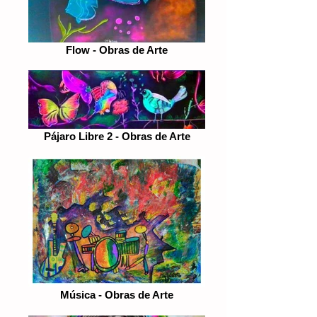
Flow - Obras de Arte
Pájaro Libre 2 - Obras de Arte
Música - Obras de Arte