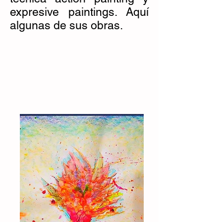
expresive paintings. Aquí
algunas de sus obras.