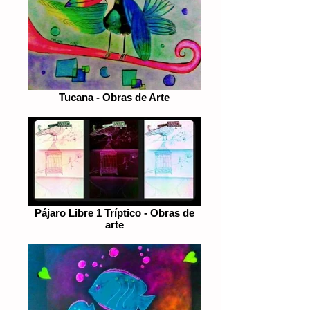
Tucana - Obras de Arte
Pájaro Libre 1 Tríptico - Obras de
arte