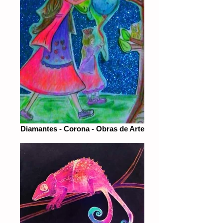
Diamantes - Corona - Obras de Arte