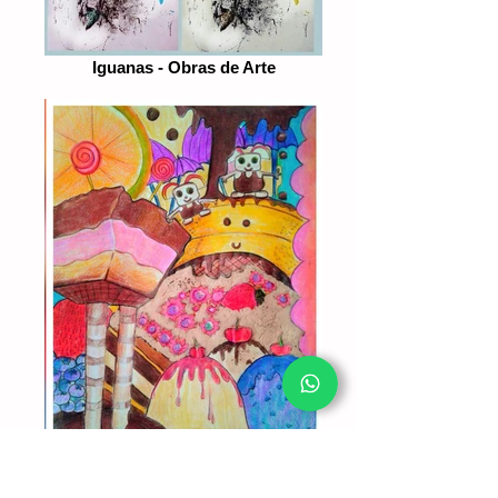
Iguanas - Obras de Arte
Celeste O