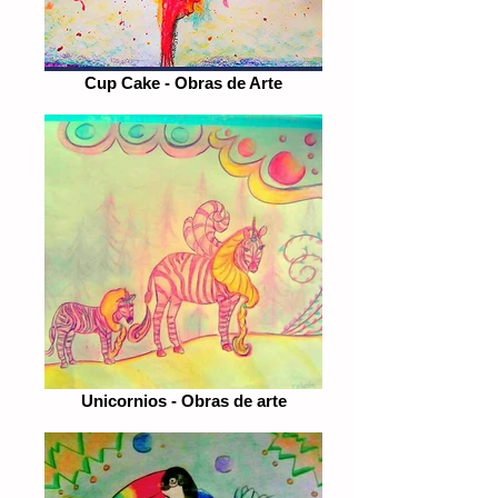
Cup Cake - Obras de Arte
Unicornios - Obras de arte