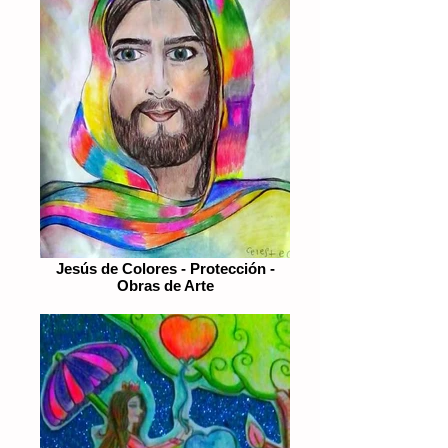
Jesús de Colores - Protección -
Obras de Arte