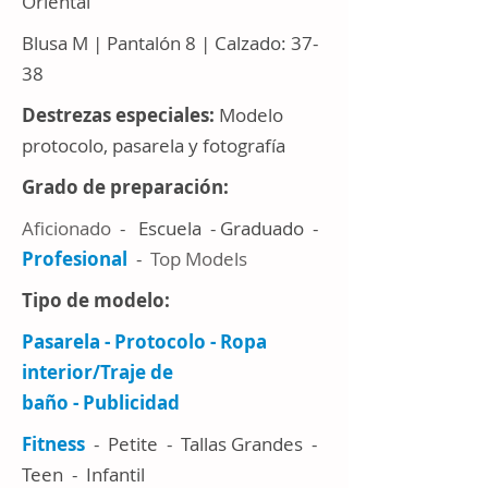
Oriental
Blusa M | Pantalón 8 | Calzado: 37-
38
Destrezas especiales:
Modelo
protocolo, pasarela y fotografía
Grado de preparación:
Aficionado
- Escuela - Graduado -
Profesional
-
Top Models
Tipo de modelo:
Pasarela - Protocolo - Ropa
interior/Traje de
baño - Publicidad
Fitness
- Petite - Tallas Grandes -
Teen - Infantil