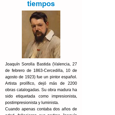
tiempos
Joaquín Sorolla Bastida (Valencia, 27
de febrero de 1863-Cercedilla, 10 de
agosto de 1923) fue un pintor español.
Artista prolífico, dejó más de 2200
obras catalogadas. Su obra madura ha
sido etiquetada como impresionista,
postimpresionista y luminista.
Cuando apenas contaba dos años de