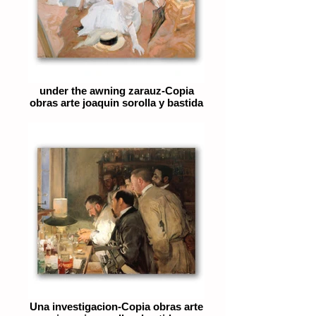
under the awning zarauz-Copia
obras arte joaquin sorolla y bastida
Una investigacion-Copia obras arte