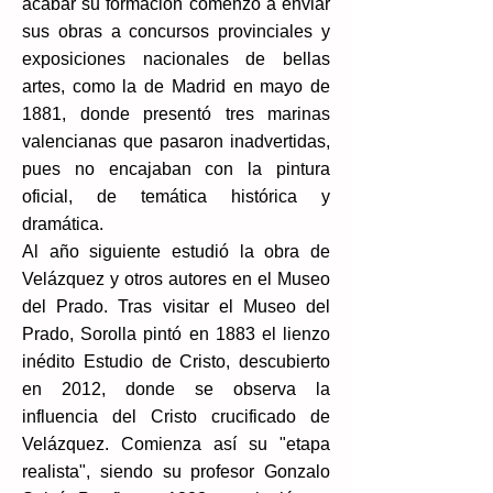
acabar su formación comenzó a enviar
sus obras a concursos provinciales y
exposiciones nacionales de bellas
artes, como la de Madrid en mayo de
1881, donde presentó tres marinas
valencianas que pasaron inadvertidas,
pues no encajaban con la pintura
oficial, de temática histórica y
dramática.
Al año siguiente estudió la obra de
Velázquez y otros autores en el Museo
del Prado.​ Tras visitar el Museo del
Prado, Sorolla pintó en 1883 el lienzo
inédito Estudio de Cristo, descubierto
en 2012, donde se observa la
influencia del Cristo crucificado de
Velázquez.​ Comienza así su "etapa
realista", siendo su profesor Gonzalo