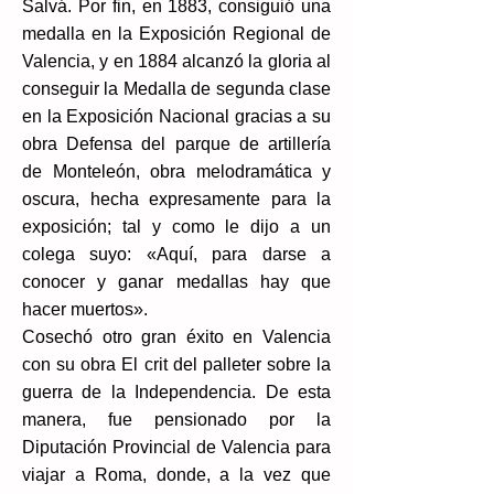
Salvá. Por fin, en 1883, consiguió una
medalla en la Exposición Regional de
Valencia, y en 1884 alcanzó la gloria al
conseguir la Medalla de segunda clase
en la Exposición Nacional gracias a su
obra Defensa del parque de artillería
de Monteleón, obra melodramática y
oscura, hecha expresamente para la
exposición; tal y como le dijo a un
colega suyo: «Aquí, para darse a
conocer y ganar medallas hay que
hacer muertos».
Cosechó otro gran éxito en Valencia
con su obra El crit del palleter sobre la
guerra de la Independencia. De esta
manera, fue pensionado por la
Diputación Provincial de Valencia para
viajar a Roma, donde, a la vez que