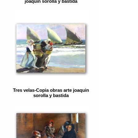
joaquin sorolla y bastida
Tres velas-Copia obras arte joaquin
sorolla y bastida