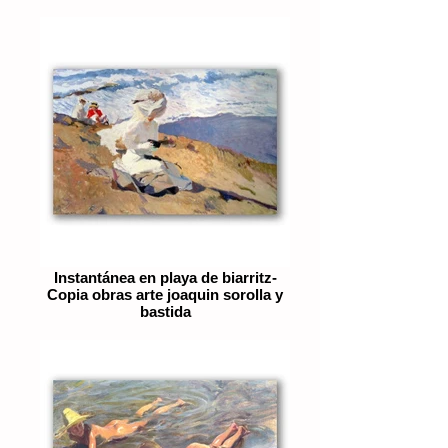
Instantánea en playa de biarritz-
Copia obras arte joaquin sorolla y
bastida