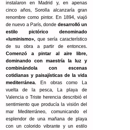
instalaron en Madrid y, en apenas
cinco años, Sorolla alcanzaría gran
renombre como pintor. En 1894, viajó
de nuevo a París, donde
desarrolló un
estilo pictórico denominado
«luminismo»,
que sería característico
de su obra a partir de entonces.
Comenzó a pintar al aire libre,
dominando con maestría la luz y
combinándola con escenas
cotidianas y paisajísticas de la vida
mediterránea.
En obras como La
vuelta de la pesca, La playa de
Valencia o Triste herencia describió el
sentimiento que producía la visión del
mar Mediterráneo, comunicando el
esplendor de una mañana de playa
con un colorido vibrante y un estilo