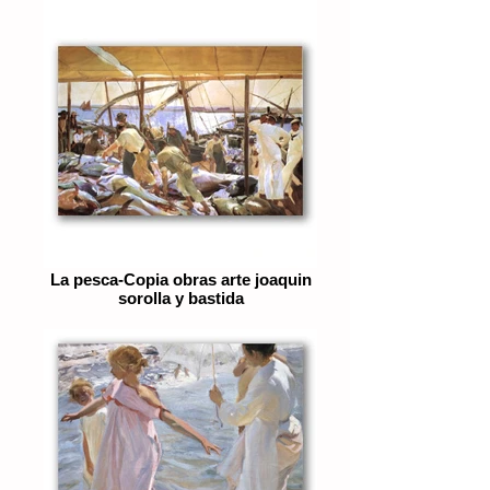
La pesca-Copia obras arte joaquin
sorolla y bastida