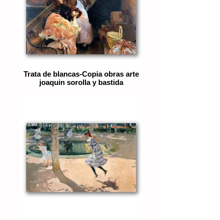
Trata de blancas-Copia obras arte
joaquin sorolla y bastida