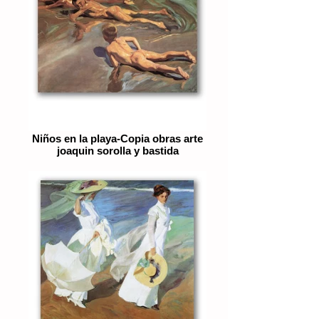
Niños en la playa-Copia obras arte
joaquin sorolla y bastida