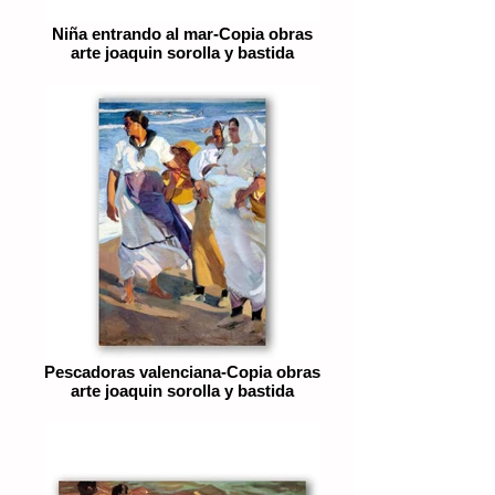
Niña entrando al mar-Copia obras
arte joaquin sorolla y bastida
Pescadoras valenciana-Copia obras
arte joaquin sorolla y bastida