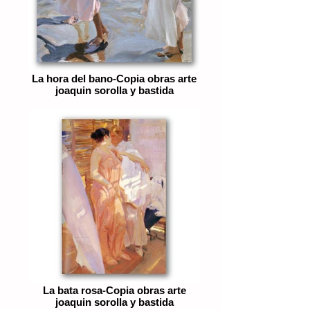
La hora del bano-Copia obras arte
joaquin sorolla y bastida
La bata rosa-Copia obras arte
joaquin sorolla y bastida