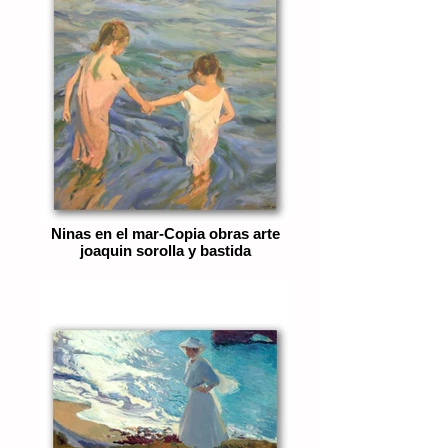
Ninas en el mar-Copia obras arte
joaquin sorolla y bastida