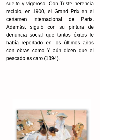
suelto y vigoroso. Con Triste herencia
recibió, en 1900, el Grand Prix en el
certamen internacional de París.
Además, siguió con su pintura de
denuncia social que tantos éxitos le
había reportado en los últimos años
con obras como Y aún dicen que el
pescado es caro (1894).