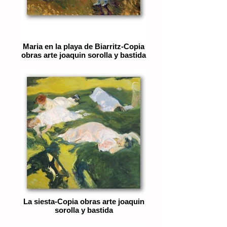
Maria en la playa de Biarritz-Copia
obras arte joaquin sorolla y bastida
La siesta-Copia obras arte joaquin
sorolla y bastida