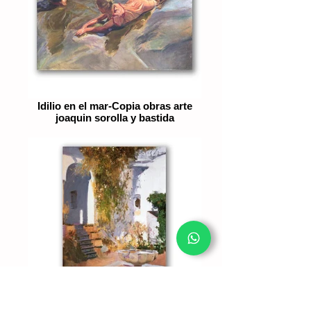
Idilio en el mar-Copia obras arte
joaquin sorolla y bastida