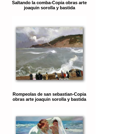
Saltando la comba-Copia obras arte
joaquin sorolla y bastida
Rompeolas de san sebastian-Copia
obras arte joaquin sorolla y bastida