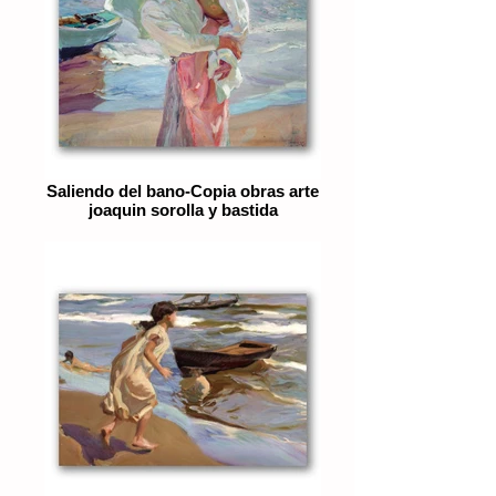
Saliendo del bano-Copia obras arte
joaquin sorolla y bastida