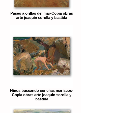
Paseo a orillas del mar-Copia obras
arte joaquin sorolla y bastida
Ninos buscando conchas mariscos-
Copia obras arte joaquin sorolla y
bastida