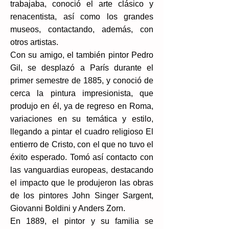
trabajaba, conoció el arte clásico y
renacentista, así como los grandes
museos, contactando, además, con
otros artistas.
Con su amigo, el también pintor Pedro
Gil, se desplazó a París durante el
primer semestre de 1885, y conoció de
cerca la pintura impresionista, que
produjo en él, ya de regreso en Roma,
variaciones en su temática y estilo,
llegando a pintar el cuadro religioso El
entierro de Cristo, con el que no tuvo el
éxito esperado. Tomó así contacto con
las vanguardias europeas, destacando
el impacto que le produjeron las obras
de los pintores John Singer Sargent,
Giovanni Boldini y Anders Zorn.
En 1889, el pintor y su familia se