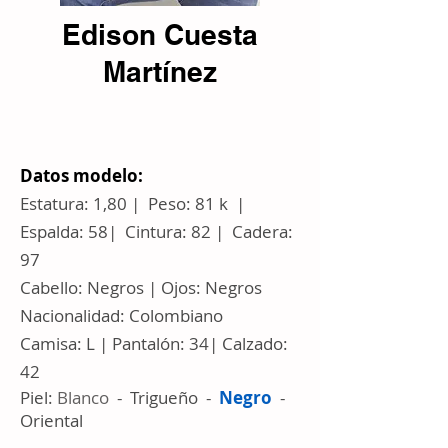
Edison Cuesta
Martínez
Datos modelo:
Estatura: 1,80 | Peso: 81 k |
Espalda: 58| Cintura: 82 | Cadera:
97
Cabello: Negros | Ojos: Negros
Nacionalidad: Colombiano
Camisa: L | Pantalón: 34| Calzado:
42
Piel:
Blanco
- Trigueño -
Negro
-
Oriental