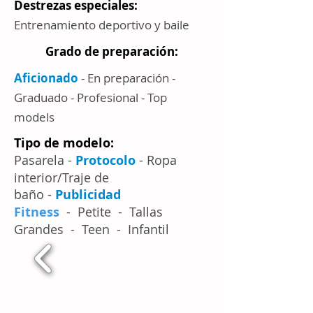
Destrezas especiales:
Entrenamiento deportivo y baile
Grado de preparación:
Aficionado
- En preparación -
Graduado - Profesional - Top
models
Tipo de modelo:
Pasarela -
Protocolo
- Ropa
interior/Traje de
baño -
Publicidad
Fitness
- Petite - Tallas
Grandes - Teen - Infantil