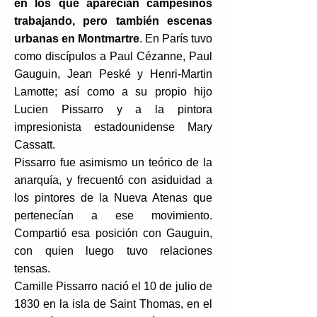
en los que aparecían campesinos
trabajando, pero también escenas
urbanas en Montmartre
. En París tuvo
como discípulos a Paul Cézanne, Paul
Gauguin, Jean Peské y Henri-Martin
Lamotte; así como a su propio hijo
Lucien Pissarro y a la pintora
impresionista estadounidense Mary
Cassatt.
Pissarro fue asimismo un teórico de la
anarquía, y frecuentó con asiduidad a
los pintores de la Nueva Atenas que
pertenecían a ese movimiento.
Compartió esa posición con Gauguin,
con quien luego tuvo relaciones
tensas.
Camille Pissarro nació el 10 de julio de
1830 en la isla de Saint Thomas, en el