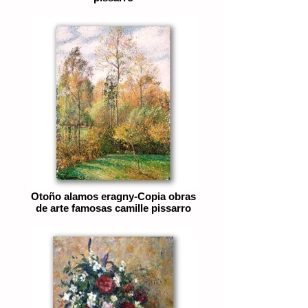
Otoño alamos eragny-Copia obras
de arte famosas camille pissarro