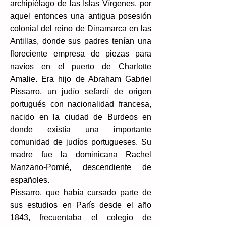
archipiélago de las Islas Vírgenes, por
aquel entonces una antigua posesión
colonial del reino de Dinamarca en las
Antillas, donde sus padres tenían una
floreciente empresa de piezas para
navíos en el puerto de Charlotte
Amalie. Era hijo de Abraham Gabriel
Pissarro, un judío sefardí de origen
portugués con nacionalidad francesa,
nacido en la ciudad de Burdeos en
donde existía una importante
comunidad de judíos portugueses. Su
madre fue la dominicana Rachel
Manzano-Pomié, descendiente de
españoles.
Pissarro, que había cursado parte de
sus estudios en París desde el año
1843, frecuentaba el colegio de