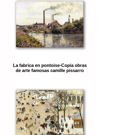
La fabrica en pontoise-Copia obras
de arte famosas camille pissarro