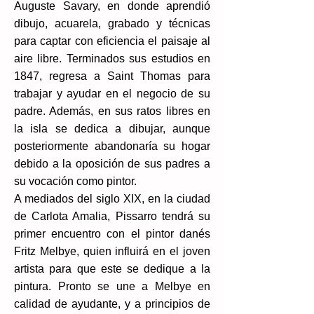
Auguste Savary, en donde aprendió
dibujo, acuarela, grabado y técnicas
para captar con eficiencia el paisaje al
aire libre.​ Terminados sus estudios en
1847, regresa a Saint Thomas para
trabajar y ayudar en el negocio de su
padre. Además, en sus ratos libres en
la isla se dedica a dibujar,​ aunque
posteriormente abandonaría su hogar
debido a la oposición de sus padres a
su vocación como pintor.
A mediados del siglo XIX, en la ciudad
de Carlota Amalia, Pissarro tendrá su
primer encuentro con el pintor danés
Fritz Melbye, quien influirá en el joven
artista para que este se dedique a la
pintura.​ Pronto se une a Melbye en
calidad de ayudante, y a principios de