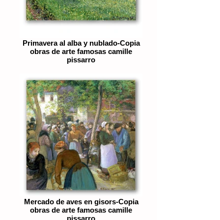
Primavera al alba y nublado-Copia
obras de arte famosas camille
pissarro
Mercado de aves en gisors-Copia
obras de arte famosas camille
pissarro