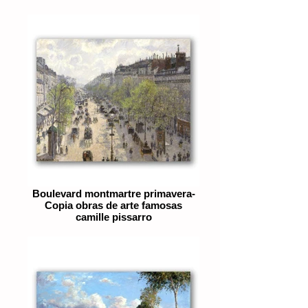
Boulevard montmartre primavera-
Copia obras de arte famosas
camille pissarro