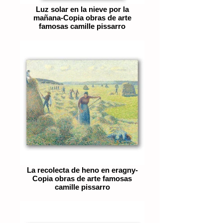
Luz solar en la nieve por la
mañana-Copia obras de arte
famosas camille pissarro
La recolecta de heno en eragny-
Copia obras de arte famosas
camille pissarro