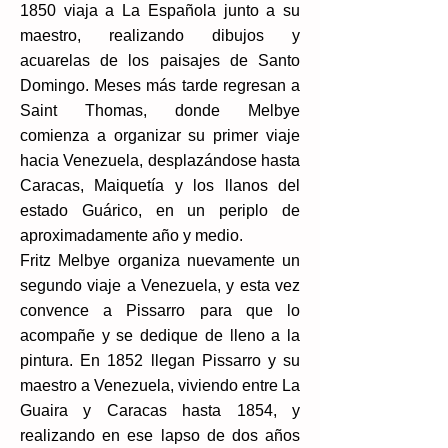
1850 viaja a La Española junto a su
maestro, realizando dibujos y
acuarelas de los paisajes de Santo
Domingo.​ Meses más tarde regresan a
Saint Thomas, donde Melbye
comienza a organizar su primer viaje
hacia Venezuela, desplazándose hasta
Caracas, Maiquetía y los llanos del
estado Guárico, en un periplo de
aproximadamente año y medio.​
Fritz Melbye organiza nuevamente un
segundo viaje a Venezuela, y esta vez
convence a Pissarro para que lo
acompañe y se dedique de lleno a la
pintura. En 1852 llegan Pissarro y su
maestro a Venezuela, viviendo entre La
Guaira y Caracas hasta 1854, y
realizando en ese lapso de dos años