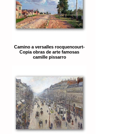
Camino a versalles rocquencourt-
Copia obras de arte famosas
camille pissarro