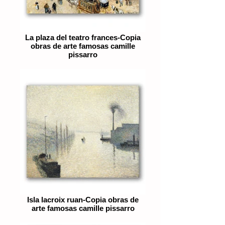
La plaza del teatro frances-Copia
obras de arte famosas camille
pissarro
Isla lacroix ruan-Copia obras de
arte famosas camille pissarro