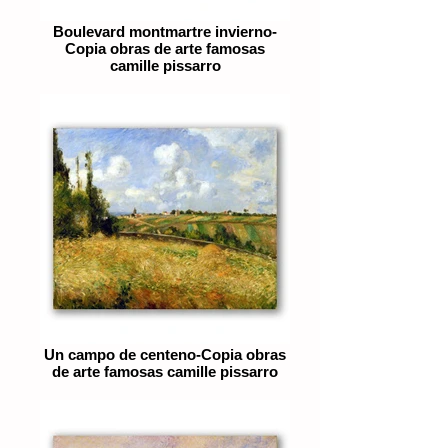
Boulevard montmartre invierno-
Copia obras de arte famosas
camille pissarro
Un campo de centeno-Copia obras
de arte famosas camille pissarro