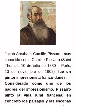
Jacob Abraham Camille Pissarro, más
conocido como Camille Pissarro (Saint
Thomas, 10 de julio de 1830 – París,
13 de noviembre de 1903),
fue un
pintor impresionista franco-danés.
Considerado como uno de los
padres del impresionismo
,
Pissarro
pintó la vida rural francesa, en
concreto los paisajes y las escenas