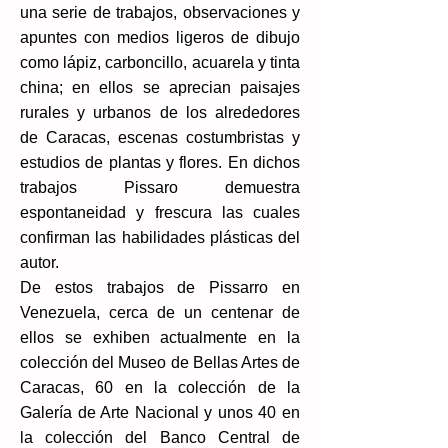
una serie de trabajos, observaciones y
apuntes con medios ligeros de dibujo
como lápiz, carboncillo, acuarela y tinta
china; en ellos se aprecian paisajes
rurales y urbanos de los alrededores
de Caracas, escenas costumbristas y
estudios de plantas y flores. En dichos
trabajos Pissaro demuestra
espontaneidad y frescura las cuales
confirman las habilidades plásticas del
autor.
De estos trabajos de Pissarro en
Venezuela, cerca de un centenar de
ellos se exhiben actualmente en la
colección del Museo de Bellas Artes de
Caracas, 60 en la colección de la
Galería de Arte Nacional y unos 40 en
la colección del Banco Central de