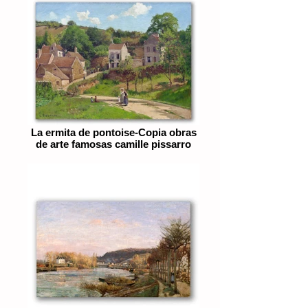
La ermita de pontoise-Copia obras
de arte famosas camille pissarro