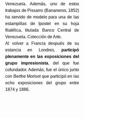
Venezuela. Además, uno de estos
trabajos de Pissarro (Bananeros, 1852)
ha servido de modelo para una de las
estampillas de Ipostel en su hoja
filatélica, titulada Banco Central de
Venezuela. Colección de Arte.​
Al volver a Francia después de su
estancia en Londres,
participó
plenamente en las exposiciones del
grupo impresionista
, del que fue
cofundador. Además, fue el único junto
con Berthe Morisot que participó en las
ocho exposiciones del grupo entre
1874 y 1886.