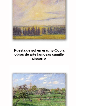
Puesta de sol en eragny-Copia
obras de arte famosas camille
pissarro