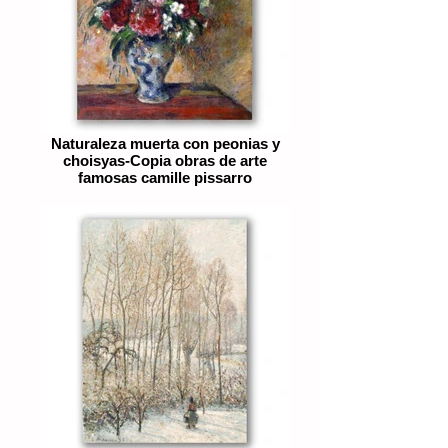
Naturaleza muerta con peonias y
choisyas-Copia obras de arte
famosas camille pissarro